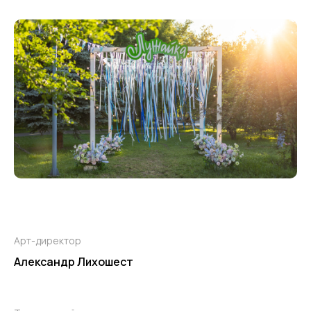
Арт-директор
Александр Лихошест