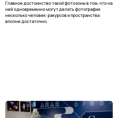
Главное достоинство такой фотозоны в том, что на
ней одновременно могут делать фотографии
несколько человек: ракурсов и пространства
вполне достаточно.