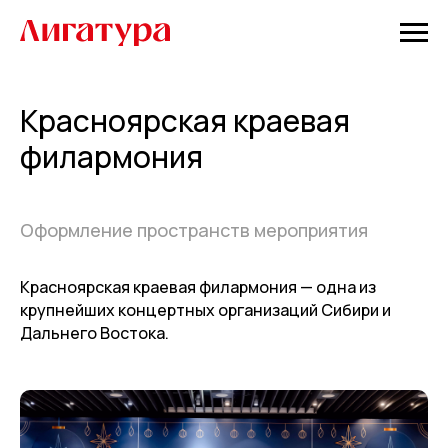
Красноярская краевая
филармония
Оформление пространств мероприятия
Красноярская краевая филармония — одна из
крупнейших концертных организаций Сибири и
Дальнего Востока.