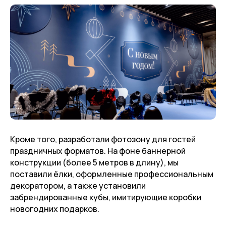
Кроме того, разработали фотозону для гостей
праздничных форматов. На фоне баннерной
конструкции (более 5 метров в длину), мы
поставили ёлки, оформленные профессиональным
декоратором, а также установили
забрендированные кубы, имитирующие коробки
новогодних подарков.