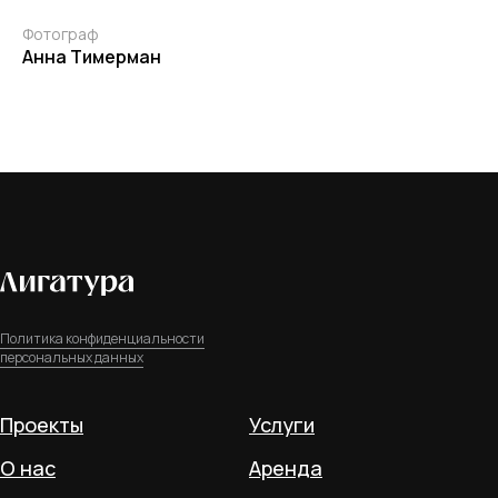
Фотограф
Анна Тимерман
Политика конфиденциальности
персональных данных
Проекты
Услуги
О нас
Аренда