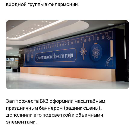
входной группы в филармонии.
Зал торжеств БКЗ оформили масштабным
праздничным баннером (задник сцены),
дополнили его подсветкой и объемными
элементами.