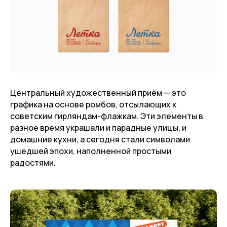
Центральный художественный приём — это
графика на основе ромбов, отсылающих к
советским гирляндам-флажкам. Эти элементы в
разное время украшали и парадные улицы, и
домашние кухни, а сегодня стали символами
ушедшей эпохи, наполненной простыми
радостями.