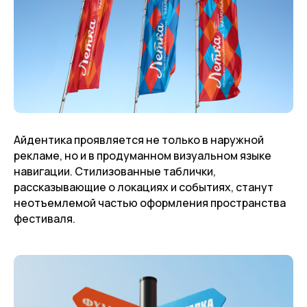
Айдентика проявляется не только в наружной
рекламе, но и в продуманном визуальном языке
навигации. Стилизованные таблички,
рассказывающие о локациях и событиях, станут
неотъемлемой частью оформления пространства
фестиваля.