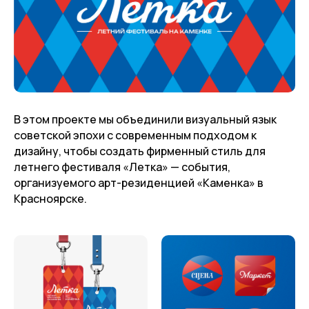
В этом проекте мы объединили визуальный язык
советской эпохи с современным подходом к
дизайну, чтобы создать фирменный стиль для
летнего фестиваля «Летка» — события,
организуемого арт-резиденцией «Каменка» в
Красноярске.