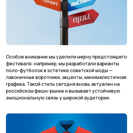
Особое внимание мы уделили мерчу предстоящего
фестиваля: например, мы разработали варианты
поло-футболок в эстетике советской моды —
лаконичные воротники, акценты, минималистичная
графика. Такой стиль сегодня вновь актуален на
российском фешн-рынке и вызывает устойчивую
эмоциональную связь у широкой аудитории.