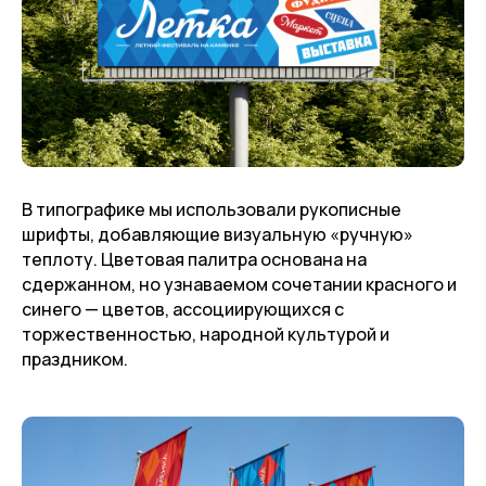
В типографике мы использовали рукописные
шрифты, добавляющие визуальную «ручную»
теплоту. Цветовая палитра основана на
сдержанном, но узнаваемом сочетании красного и
синего — цветов, ассоциирующихся с
торжественностью, народной культурой и
праздником.