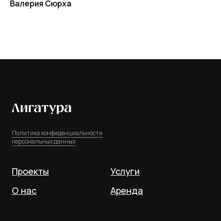
Валерия Сюрха
Политика конфиденциальности
персональных данных
Проекты
Услуги
О нас
Аренда