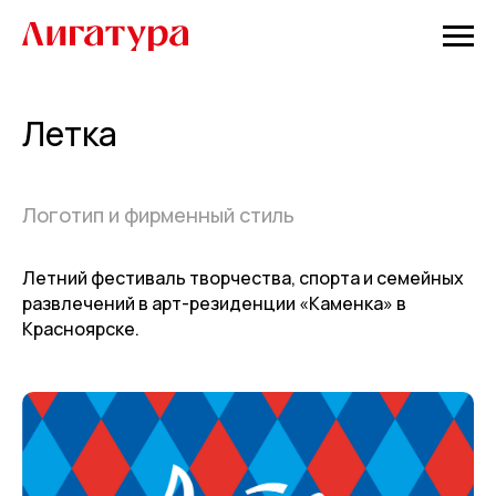
Летка
Логотип и фирменный стиль
Летний фестиваль творчества, спорта и семейных
развлечений в арт-резиденции «Каменка» в
Красноярске.