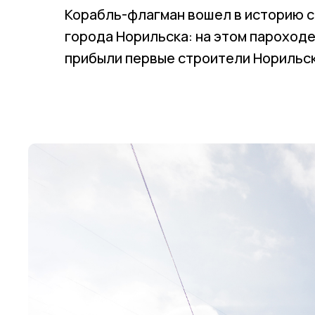
Корабль-флагман вошел в историю 
города Норильска: на этом пароходе
прибыли первые строители Норильск