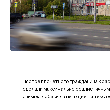
Портрет почётного гражданина Крас
сделали максимально реалистичным,
снимок, добавив в него цвет и текст