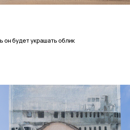
ь он будет украшать облик