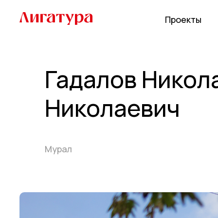
Проекты
Гадалов Никол
Николаевич
Мурал