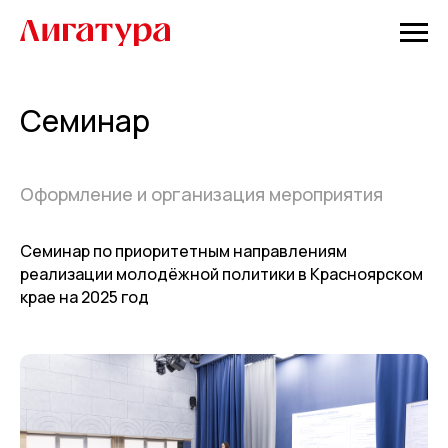
Семинар
Оформление и организация мероприятия
Семинар по приоритетным направлениям
реализации молодёжной политики в Красноярском
крае на 2025 год