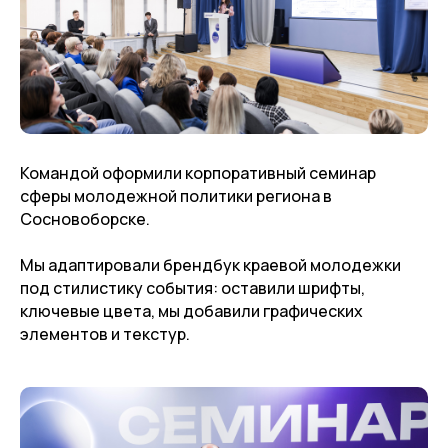
Командой оформили корпоративный семинар
сферы молодежной политики региона в
Сосновоборске.
Мы адаптировали брендбук краевой молодежки
под стилистику события: оставили шрифты,
ключевые цвета, мы добавили графических
элементов и текстур.