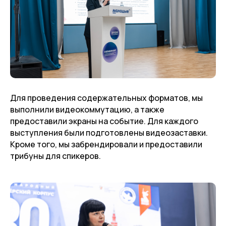
Для проведения содержательных форматов, мы
выполнили видеокоммутацию, а также
предоставили экраны на событие. Для каждого
выступления были подготовлены видеозаставки.
Кроме того, мы забрендировали и предоставили
трибуны для спикеров.