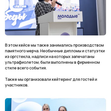
В этом кейсе мы также занимались производством
памятного мерча. Необычные дипломы и статуэтки
из оргстекла, надписи на которых запечатаны
ультрафиолетом, были выполнены в фирменном
стиле всего события.
Также мы организовали кейтеринг для гостей и
участников.