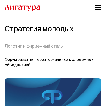
Стратегия молодых
Логотип и фирменный стиль
Форум развития территориальных молодёжных
объединений