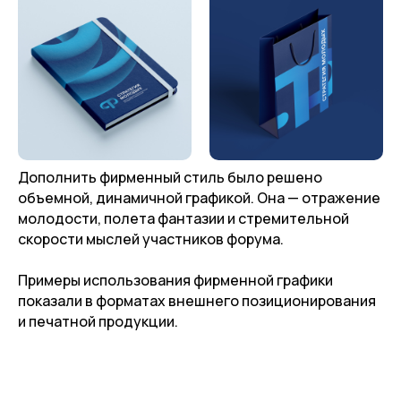
Дополнить фирменный стиль было решено
объемной, динамичной графикой. Она — отражение
молодости, полета фантазии и стремительной
скорости мыслей участников форума.
Примеры использования фирменной графики
показали в форматах внешнего позиционирования
и печатной продукции.