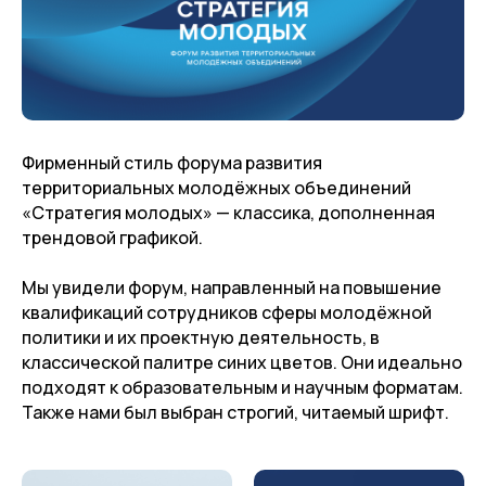
Фирменный стиль форума развития
территориальных молодёжных объединений
«Стратегия молодых» — классика, дополненная
трендовой графикой.
Мы увидели форум, направленный на повышение
квалификаций сотрудников сферы молодёжной
политики и их проектную деятельность, в
классической палитре синих цветов. Они идеально
подходят к образовательным и научным форматам.
Также нами был выбран строгий, читаемый шрифт.