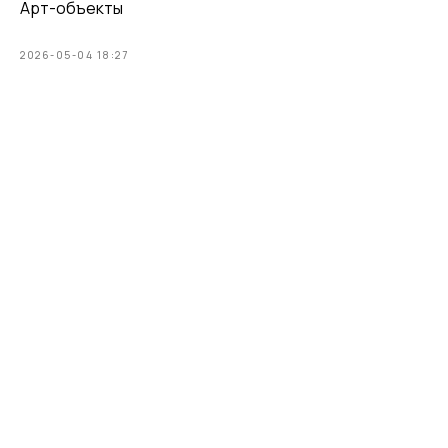
Арт-объекты
2026-05-04 18:27