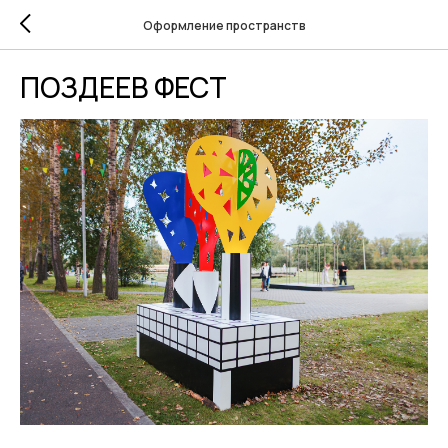
Оформление пространств
ПОЗДЕЕВ ФЕСТ