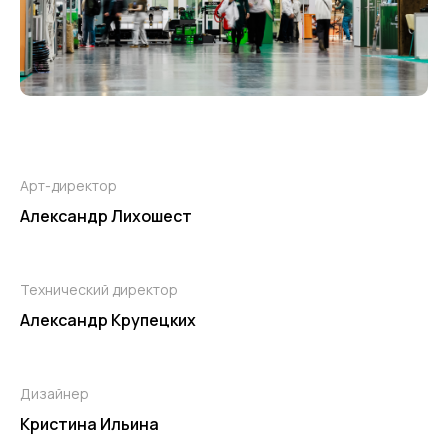
Арт-директор
Александр Лихошест
Технический директор
Александр Крупецких
Дизайнер
Кристина Ильина