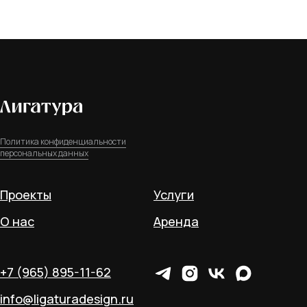
Политика конфиденциальности
персональных данных
Проекты
Услуги
О нас
Аренда
+7 (965) 895-11-62
info@ligaturadesign.ru