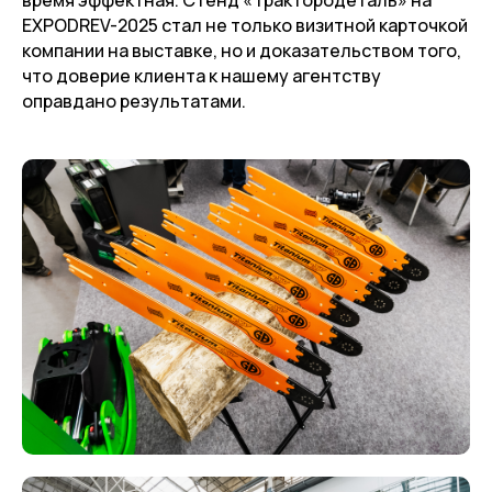
EXPODREV-2025 стал не только визитной карточкой
компании на выставке, но и доказательством того,
что доверие клиента к нашему агентству
оправдано результатами.