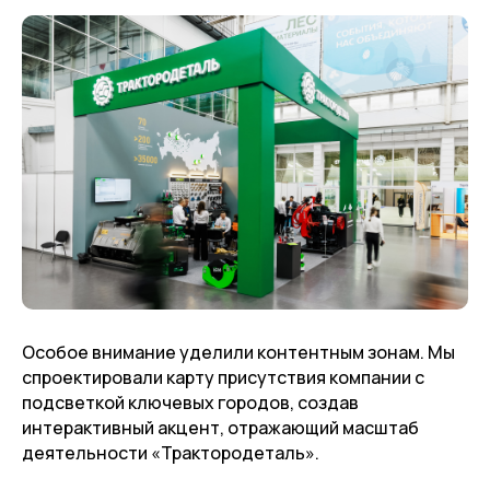
Особое внимание уделили контентным зонам. Мы
спроектировали карту присутствия компании с
подсветкой ключевых городов, создав
интерактивный акцент, отражающий масштаб
деятельности «Трактородеталь».