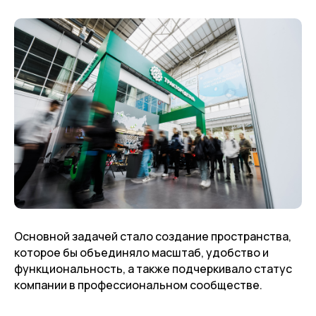
Основной задачей стало создание пространства,
которое бы объединяло масштаб, удобство и
функциональность, а также подчеркивало статус
компании в профессиональном сообществе.