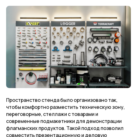
Пространство стенда было организовано так,
чтобы комфортно разместить техническую зону,
переговорные, стеллажи с товарами и
современные подмакетники для демонстрации
флагманских продуктов. Такой подход позволил
совместить презентационную и деловую