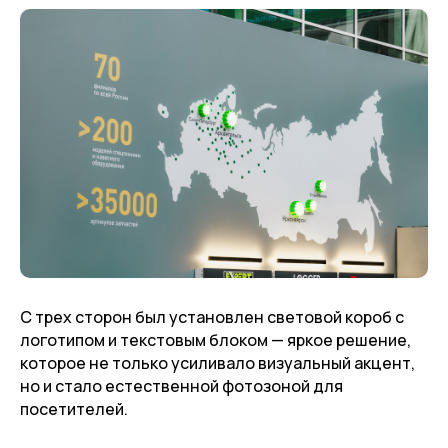
С трех сторон был установлен световой короб с
логотипом и текстовым блоком — яркое решение,
которое не только усиливало визуальный акцент,
но и стало естественной фотозоной для
посетителей.