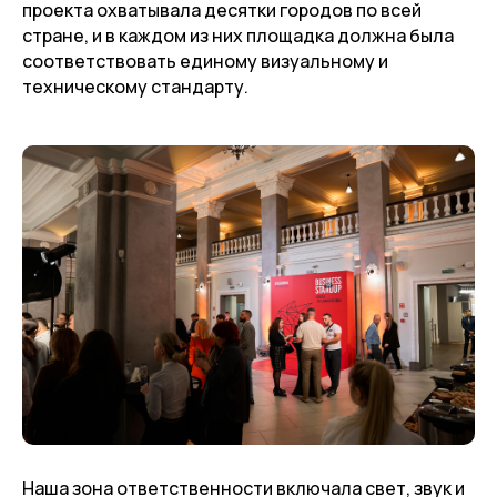
проекта охватывала десятки городов по всей
стране, и в каждом из них площадка должна была
соответствовать единому визуальному и
техническому стандарту.
Наша зона ответственности включала свет, звук и