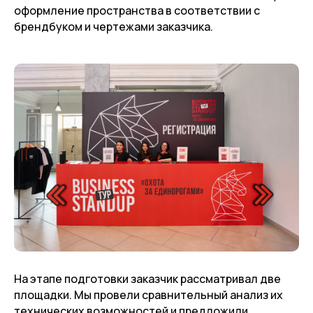
оформление пространства в соответствии с
брендбуком и чертежами заказчика.
На этапе подготовки заказчик рассматривал две
площадки. Мы провели сравнительный анализ их
технических возможностей и предложили