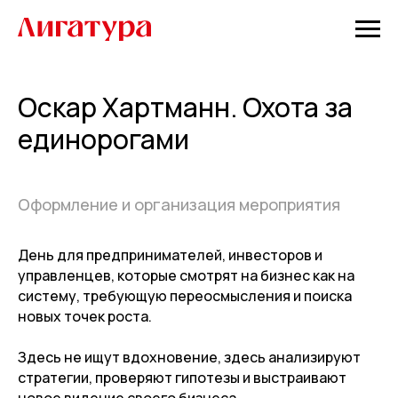
Оскар Хартманн. Охота за
единорогами
Оформление и организация мероприятия
День для предпринимателей, инвесторов и
управленцев, которые смотрят на бизнес как на
систему, требующую переосмысления и поиска
новых точек роста.
Здесь не ищут вдохновение, здесь анализируют
стратегии, проверяют гипотезы и выстраивают