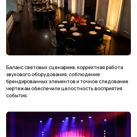
Баланс световых сценариев, корректная работа
звукового оборудования, соблюдение
брендированных элементов и точное следование
чертежам обеспечили целостность восприятия
события.