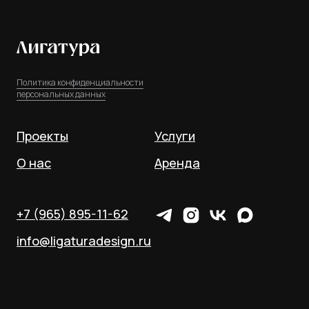
Политика конфиденциальности
персональных данных
Проекты
Услуги
О нас
Аренда
+7 (965) 895-11-62
info@ligaturadesign.ru