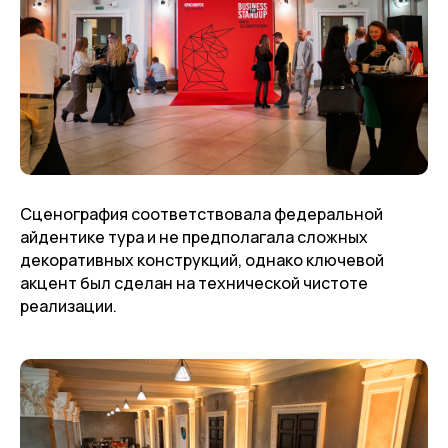
Сценография соответствовала федеральной
айдентике тура и не предполагала сложных
декоративных конструкций, однако ключевой
акцент был сделан на технической чистоте
реализации.