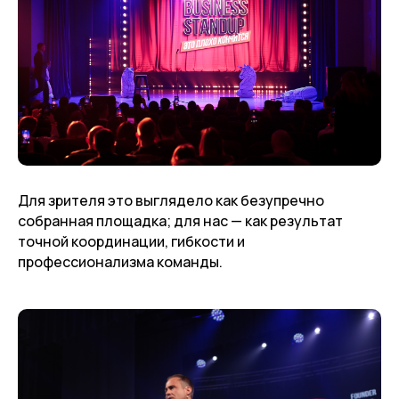
Для зрителя это выглядело как безупречно
собранная площадка; для нас — как результат
точной координации, гибкости и
профессионализма команды.